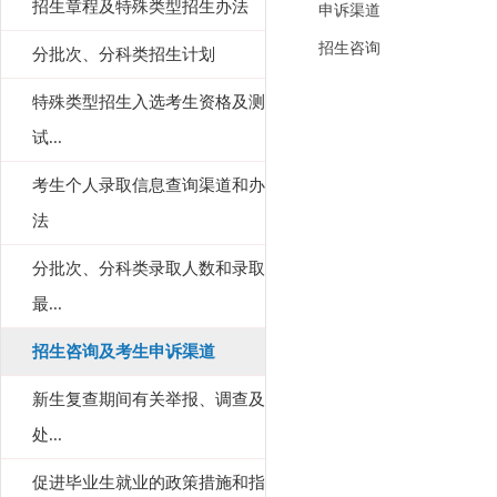
招生章程及特殊类型招生办法
申诉渠道
招生咨询
分批次、分科类招生计划
特殊类型招生入选考生资格及测
试...
考生个人录取信息查询渠道和办
法
分批次、分科类录取人数和录取
最...
招生咨询及考生申诉渠道
新生复查期间有关举报、调查及
处...
促进毕业生就业的政策措施和指