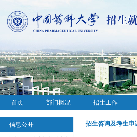
首页
部门概况
招生工作
招生咨询及考生申
信息公开