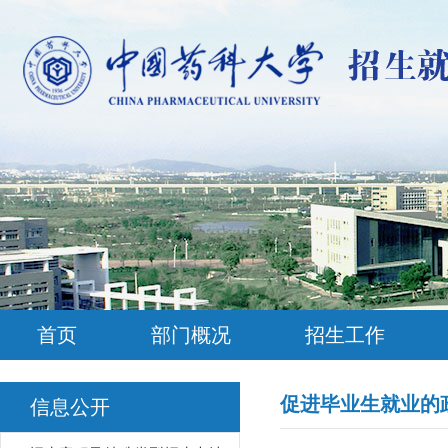
首页
部门概况
招生工作
促进毕业生就业的
信息公开