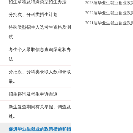
招生章程及特殊类型招生办法
2023届毕业生就业创业政
2022届毕业生就业创业政
分批次、分科类招生计划
2021届毕业生就业创业政
特殊类型招生入选考生资格及测
试...
考生个人录取信息查询渠道和办
法
分批次、分科类录取人数和录取
最...
招生咨询及考生申诉渠道
新生复查期间有关举报、调查及
处...
促进毕业生就业的政策措施和指